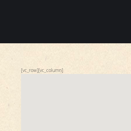
[vc_row][vc_column]