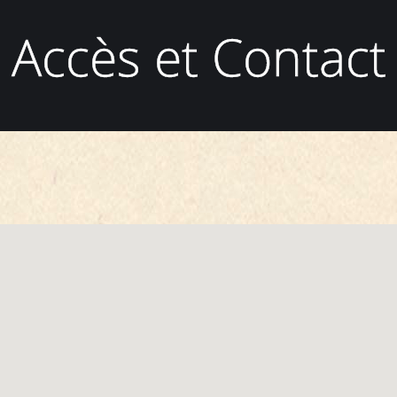
Accès et Contact